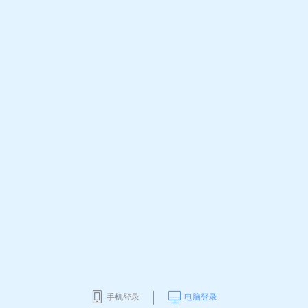
手机登录
电脑登录